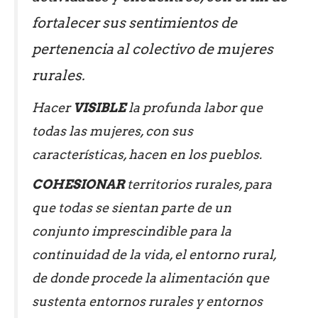
fortalecer sus sentimientos de
pertenencia al colectivo de mujeres
rurales.
Hacer
VISIBLE
la profunda labor que
todas las mujeres, con sus
características, hacen en los pueblos.
COHESIONAR
territorios rurales, para
que todas se sientan parte de un
conjunto imprescindible para la
continuidad de la vida, el entorno rural,
de donde procede la alimentación que
sustenta entornos rurales y entornos