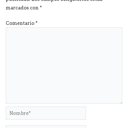
marcados con
*
Comentario
*
Nombre*