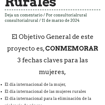
Rurales
Deja un comentario
/ Por
consultorialrural
consultorialrural
/
11 de marzo de 2024
El Objetivo General de este
proyecto es,
CONMEMORAR
3 fechas claves para las
mujeres,
El día internacional de la mujer,
El día internacional de las mujeres rurales
El día internacional para la eliminación de la