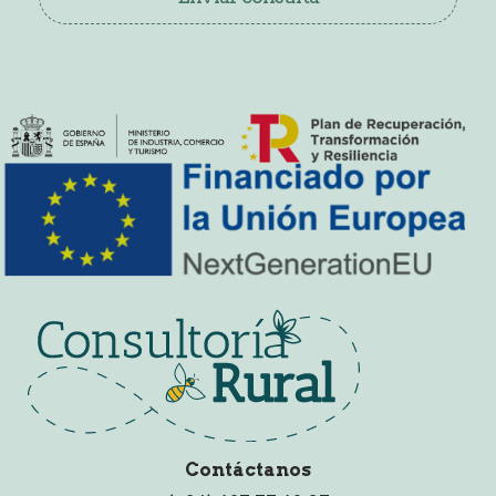
Contáctanos